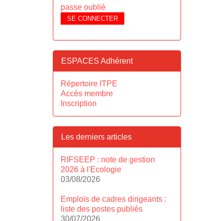
passe oublié
SE CONNECTER
ESPACES Adhérent
Répertoire ITPE
Accès membre
Inscription
Les derniers articles
RIFSEEP : note de gestion
2026 à l'Ecologie
03/08/2026
Emplois de cadres dirigeants :
liste des postes publiés
30/07/2026