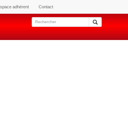
space adhérent
Contact