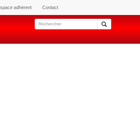
space adhérent
Contact