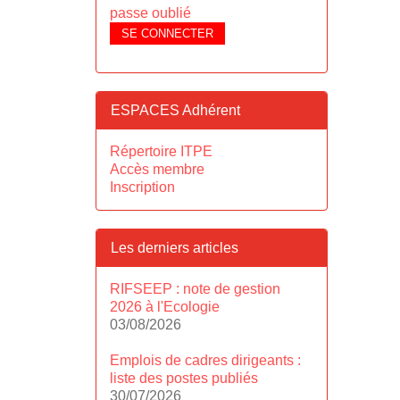
passe oublié
SE CONNECTER
ESPACES Adhérent
Répertoire ITPE
Accès membre
Inscription
Les derniers articles
RIFSEEP : note de gestion
2026 à l'Ecologie
03/08/2026
Emplois de cadres dirigeants :
liste des postes publiés
30/07/2026