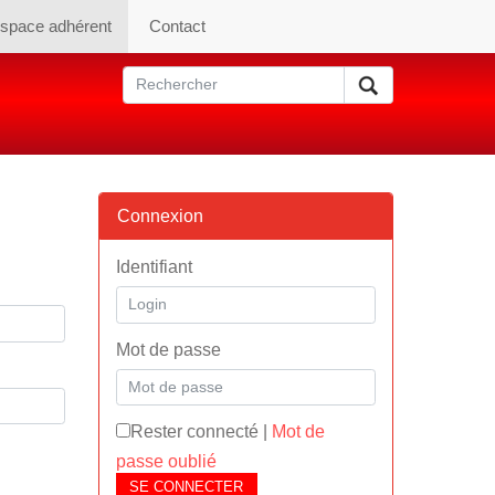
space adhérent
Contact
Connexion
Identifiant
Mot de passe
Rester connecté
|
Mot de
passe oublié
SE CONNECTER