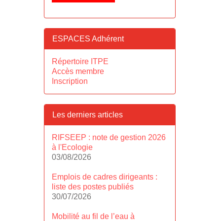
ESPACES Adhérent
Répertoire ITPE
Accès membre
Inscription
Les derniers articles
RIFSEEP : note de gestion 2026
à l'Ecologie
03/08/2026
Emplois de cadres dirigeants :
liste des postes publiés
30/07/2026
Mobilité au fil de l’eau à