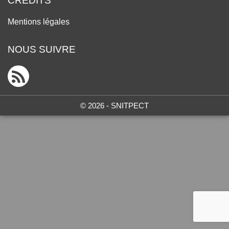
CRÉDITS
Mentions légales
NOUS SUIVRE
© 2026 - SNITPECT