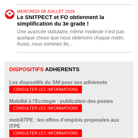
MERCREDI 08 JUILLET 2026
Le SNITPECT et FO obtiennent la
simplification du 3e grade !
Une avancée statutaire, même modeste n'est pas
quelque chose que nous obtenons chaque matin.
Aussi, nous sommes fie...
DISPOSITIFS
ADHERENTS
Les dispositifs du SNI pour ses adhérents
CONSULTER LES INFORMATIONS
Mobilité à l'Ecologie : publication des postes
CONSULTER LES INFORMATIONS
mobiliTPE : les offres d'emplois proposées aux
ITPE
CONSULTER LES INFORMATIONS