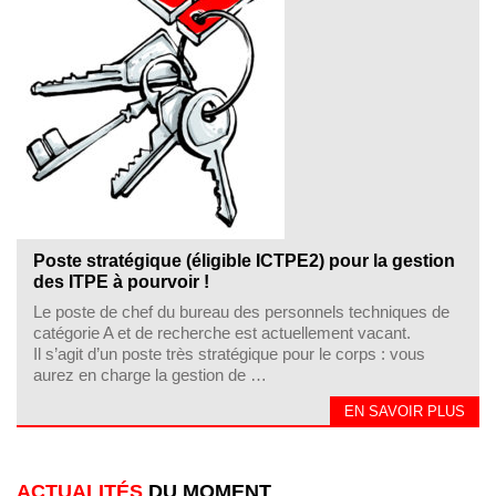
Poste stratégique (éligible ICTPE2) pour la gestion
des ITPE à pourvoir !
Le poste de chef du bureau des personnels techniques de
catégorie A et de recherche est actuellement vacant.
Il s’agit d’un poste très stratégique pour le corps : vous
aurez en charge la gestion de …
EN SAVOIR PLUS
ACTUALITÉS
DU MOMENT