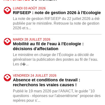
LUNDI 03 AOÛT 2026
RIFSEEP : note de gestion 2026 à l'Ecologie
La note de gestion RIFSEEP du 22 juillet 2026 a été
publiée par le ministère. Retrouve la note de gestion
2026 et s...
MARDI 28 JUILLET 2026
Mobilité au fil de l’eau à l'Ecologie :
décisions d'affectation
Le ministère en charge de l’Écologie a décidé de
généraliser la publication des postes au fil de l’eau.
Les d�...
VENDREDI 24 JUILLET 2026
Absence et conditions de travail :
recherchons les vraies causes !
Publié le 19 mars 2026 par l'ANACT, le guide "10
questions - réponses sur l'absentéisme" propose des
repères pour s'...