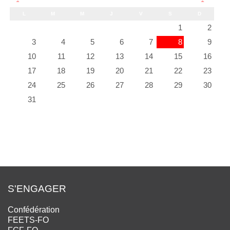
L
M
M
J
V
S
D
1
2
3
4
5
6
7
8
9
10
11
12
13
14
15
16
17
18
19
20
21
22
23
24
25
26
27
28
29
30
31
S'ENGAGER
Confédération
FEETS-FO