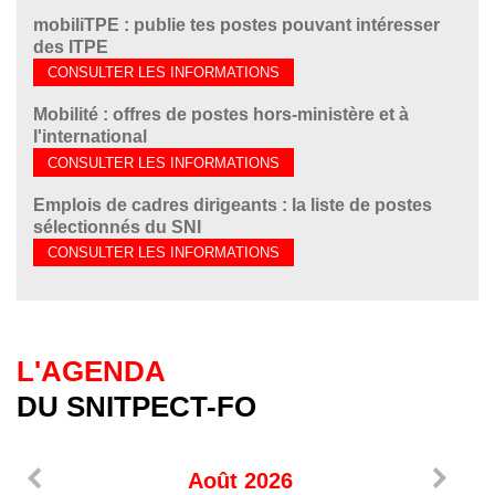
mobiliTPE : publie tes postes pouvant intéresser
des ITPE
CONSULTER LES INFORMATIONS
Mobilité : offres de postes hors-ministère et à
l'international
CONSULTER LES INFORMATIONS
Emplois de cadres dirigeants : la liste de postes
sélectionnés du SNI
CONSULTER LES INFORMATIONS
L'AGENDA
DU SNITPECT-FO
Août
2026