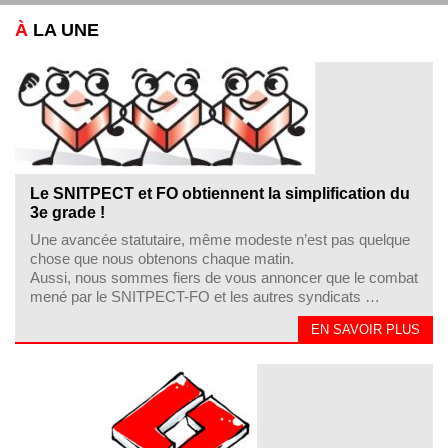
À
LA UNE
Le SNITPECT et FO obtiennent la simplification du
3e grade !
Une avancée statutaire, même modeste n’est pas quelque
chose que nous obtenons chaque matin.
Aussi, nous sommes fiers de vous annoncer que le combat
mené par le SNITPECT-FO et les autres syndicats …
EN SAVOIR PLUS