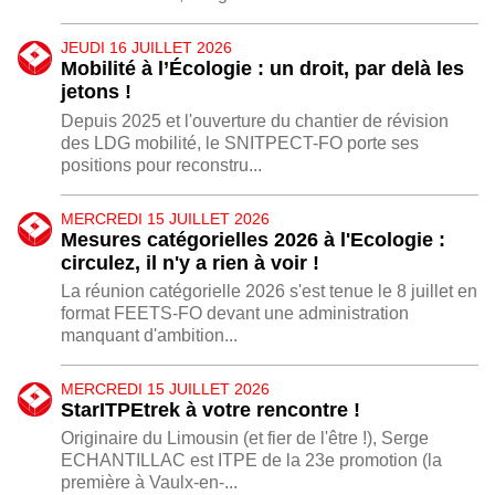
JEUDI 16 JUILLET 2026
Mobilité à l’Écologie : un droit, par delà les
jetons !
Depuis 2025 et l'ouverture du chantier de révision
des LDG mobilité, le SNITPECT-FO porte ses
positions pour reconstru...
MERCREDI 15 JUILLET 2026
Mesures catégorielles 2026 à l'Ecologie :
circulez, il n'y a rien à voir !
La réunion catégorielle 2026 s'est tenue le 8 juillet en
format FEETS-FO devant une administration
manquant d'ambition...
MERCREDI 15 JUILLET 2026
StarITPEtrek à votre rencontre !
Originaire du Limousin (et fier de l'être !), Serge
ECHANTILLAC est ITPE de la 23e promotion (la
première à Vaulx-en-...