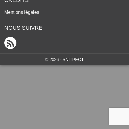
CRÉDITS
Mentions légales
NOUS SUIVRE
© 2026 - SNITPECT