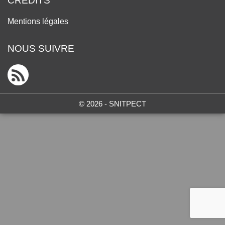
CRÉDITS
Mentions légales
NOUS SUIVRE
© 2026 - SNITPECT