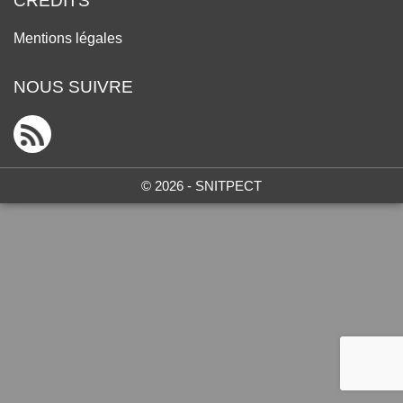
CRÉDITS
Mentions légales
NOUS SUIVRE
© 2026 - SNITPECT