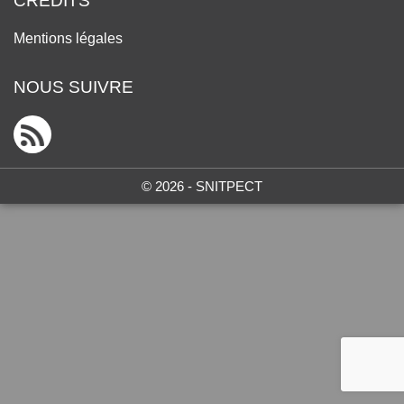
CRÉDITS
Mentions légales
NOUS SUIVRE
© 2026 - SNITPECT