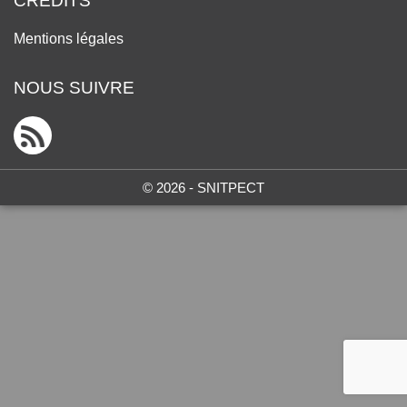
CRÉDITS
Mentions légales
NOUS SUIVRE
© 2026 - SNITPECT