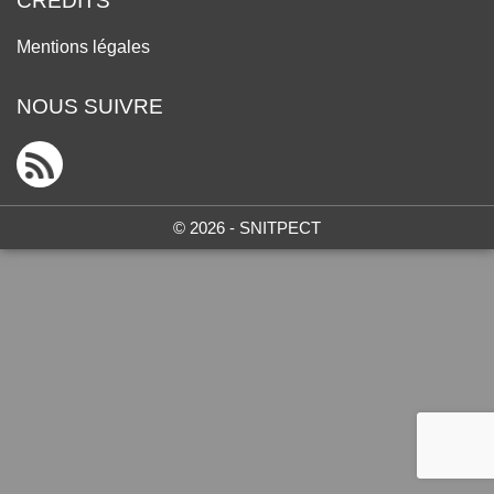
CRÉDITS
Mentions légales
NOUS SUIVRE
© 2026 - SNITPECT