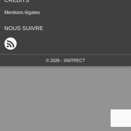
CRÉDITS
Mentions légales
NOUS SUIVRE
© 2026 - SNITPECT