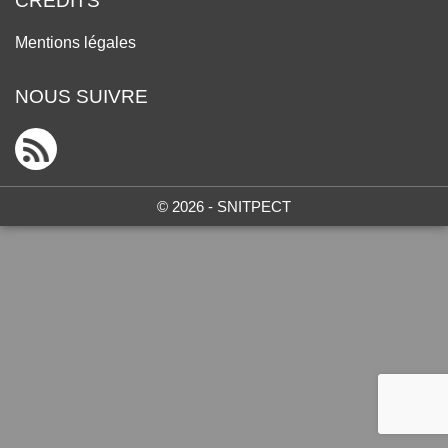
CRÉDITS
Mentions légales
NOUS SUIVRE
© 2026 - SNITPECT