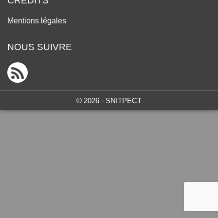
CRÉDITS
Mentions légales
NOUS SUIVRE
© 2026 - SNITPECT