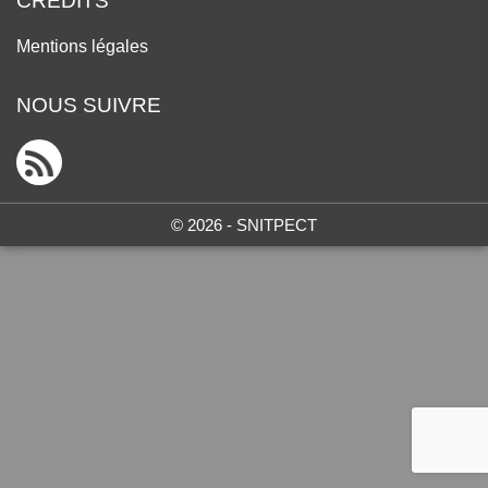
CRÉDITS
Mentions légales
NOUS SUIVRE
© 2026 - SNITPECT