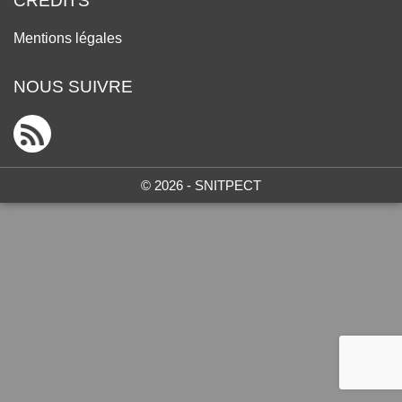
CRÉDITS
Mentions légales
NOUS SUIVRE
© 2026 - SNITPECT