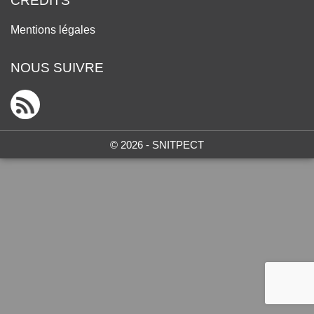
CRÉDITS
Mentions légales
NOUS SUIVRE
© 2026 - SNITPECT