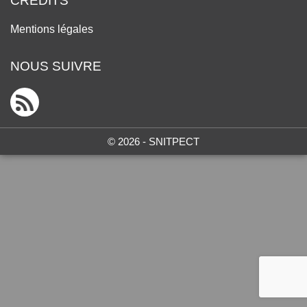
CRÉDITS
Mentions légales
NOUS SUIVRE
© 2026 - SNITPECT