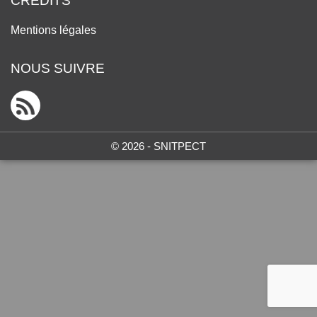
CRÉDITS
Mentions légales
NOUS SUIVRE
© 2026 - SNITPECT