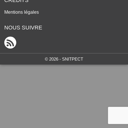
CRÉDITS
Mentions légales
NOUS SUIVRE
© 2026 - SNITPECT