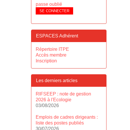
passe oublié
SE CONNECTER
ESPACES Adhérent
Répertoire ITPE
Accès membre
Inscription
Les derniers articles
RIFSEEP : note de gestion
2026 à l'Ecologie
03/08/2026
Emplois de cadres dirigeants :
liste des postes publiés
30/07/2026