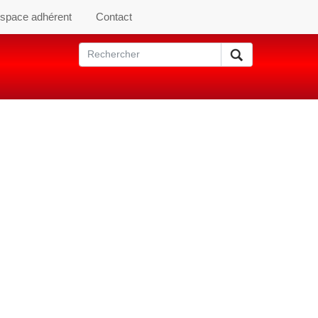
space adhérent
Contact