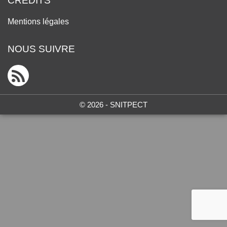
CRÉDITS
Mentions légales
NOUS SUIVRE
© 2026 - SNITPECT