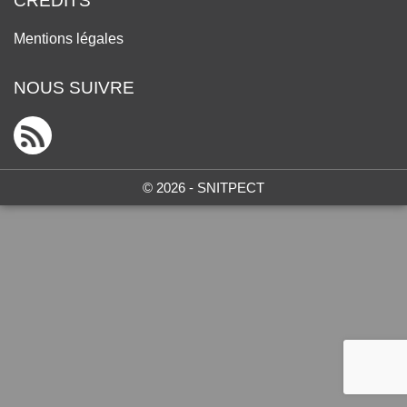
CRÉDITS
Mentions légales
NOUS SUIVRE
© 2026 - SNITPECT