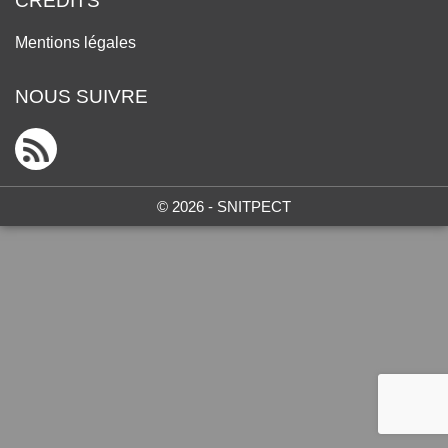
CRÉDITS
Mentions légales
NOUS SUIVRE
© 2026 - SNITPECT