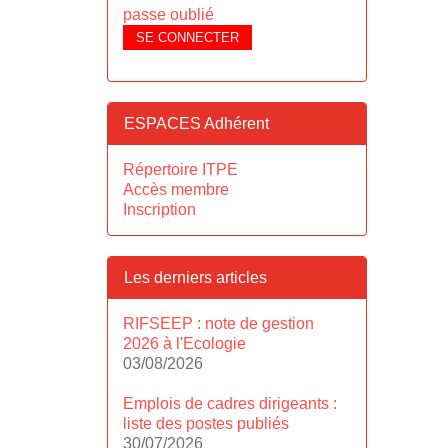
passe oublié
SE CONNECTER
ESPACES Adhérent
Répertoire ITPE
Accès membre
Inscription
Les derniers articles
RIFSEEP : note de gestion
2026 à l'Ecologie
03/08/2026
Emplois de cadres dirigeants :
liste des postes publiés
30/07/2026