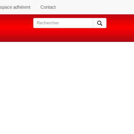
space adhérent
Contact