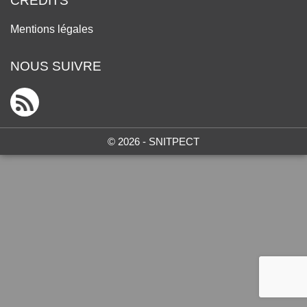
CRÉDITS
Mentions légales
NOUS SUIVRE
© 2026 - SNITPECT