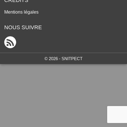
CRÉDITS
Mentions légales
NOUS SUIVRE
© 2026 - SNITPECT