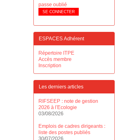
passe oublié
SE CONNECTER
ESPACES Adhérent
Répertoire ITPE
Accès membre
Inscription
Les derniers articles
RIFSEEP : note de gestion
2026 à l'Ecologie
03/08/2026
Emplois de cadres dirigeants :
liste des postes publiés
30/07/2026