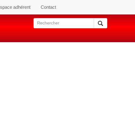
space adhérent
Contact