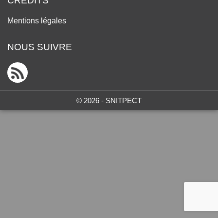
CRÉDITS
Mentions légales
NOUS SUIVRE
© 2026 - SNITPECT