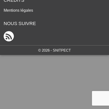
CRÉDITS
Mentions légales
NOUS SUIVRE
© 2026 - SNITPECT