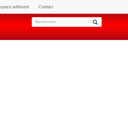
space adhérent
Contact