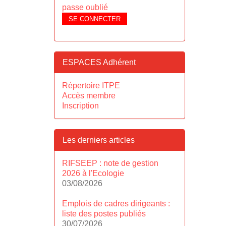
passe oublié
SE CONNECTER
ESPACES Adhérent
Répertoire ITPE
Accès membre
Inscription
Les derniers articles
RIFSEEP : note de gestion
2026 à l'Ecologie
03/08/2026
Emplois de cadres dirigeants :
liste des postes publiés
30/07/2026