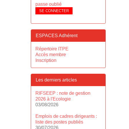
passe oublié
SE CONNECTER
ESPACES Adhérent
Répertoire ITPE
Accès membre
Inscription
Les derniers articles
RIFSEEP : note de gestion
2026 à l'Ecologie
03/08/2026
Emplois de cadres dirigeants :
liste des postes publiés
30/07/2026