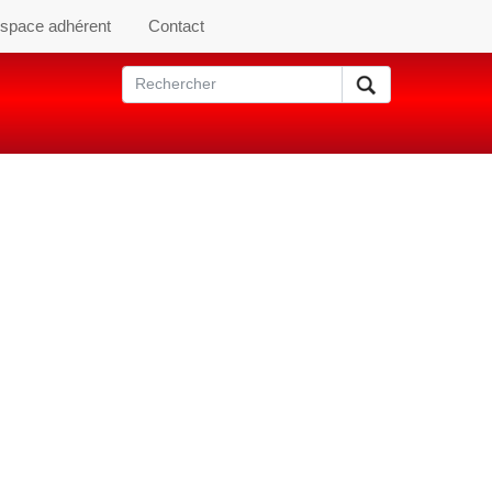
space adhérent
Contact