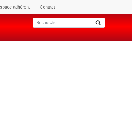
space adhérent
Contact