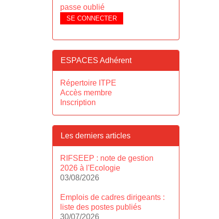
passe oublié
SE CONNECTER
ESPACES Adhérent
Répertoire ITPE
Accès membre
Inscription
Les derniers articles
RIFSEEP : note de gestion
2026 à l'Ecologie
03/08/2026
Emplois de cadres dirigeants :
liste des postes publiés
30/07/2026