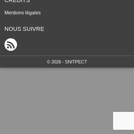
CRÉDITS
Mentions légales
NOUS SUIVRE
© 2026 - SNITPECT