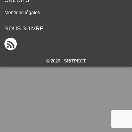
CRÉDITS
Mentions légales
NOUS SUIVRE
© 2026 - SNITPECT