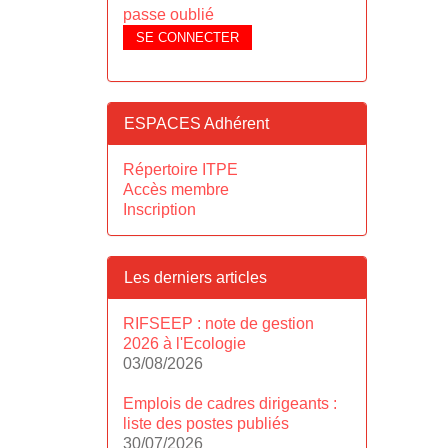
passe oublié
SE CONNECTER
ESPACES Adhérent
Répertoire ITPE
Accès membre
Inscription
Les derniers articles
RIFSEEP : note de gestion
2026 à l'Ecologie
03/08/2026
Emplois de cadres dirigeants :
liste des postes publiés
30/07/2026