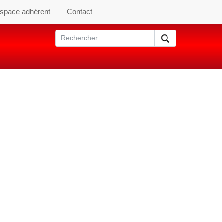
space adhérent
Contact