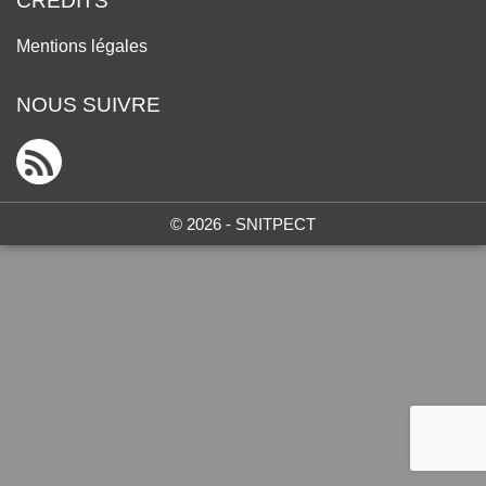
CRÉDITS
Mentions légales
NOUS SUIVRE
© 2026 - SNITPECT