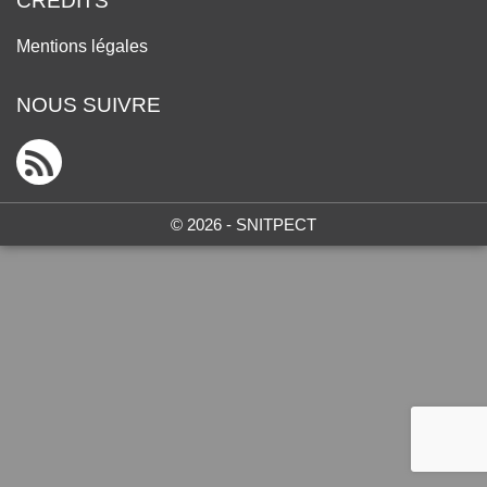
CRÉDITS
Mentions légales
NOUS SUIVRE
© 2026 - SNITPECT