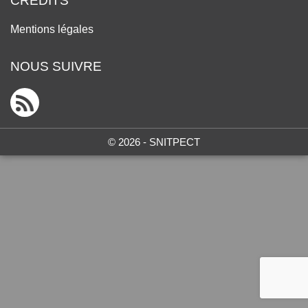
CRÉDITS
Mentions légales
NOUS SUIVRE
© 2026 - SNITPECT