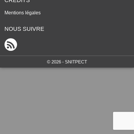
CRÉDITS
Mentions légales
NOUS SUIVRE
© 2026 - SNITPECT