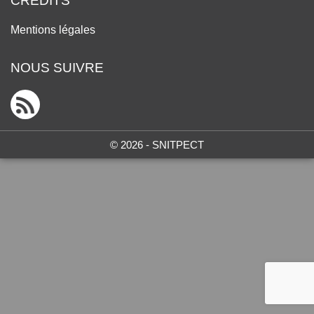
CRÉDITS
Mentions légales
NOUS SUIVRE
© 2026 - SNITPECT