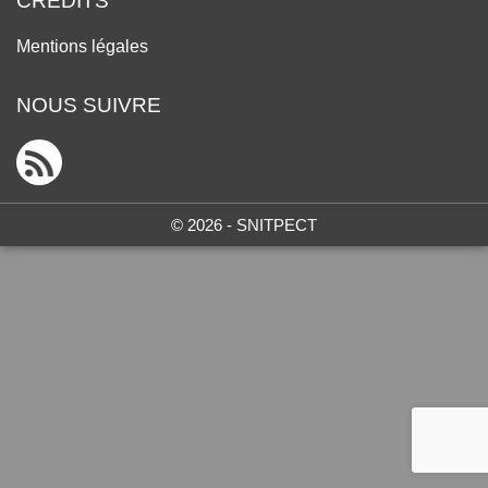
CRÉDITS
Mentions légales
NOUS SUIVRE
© 2026 - SNITPECT