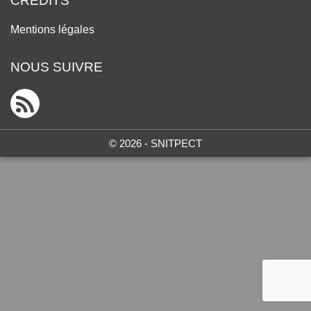
CRÉDITS
Mentions légales
NOUS SUIVRE
© 2026 - SNITPECT