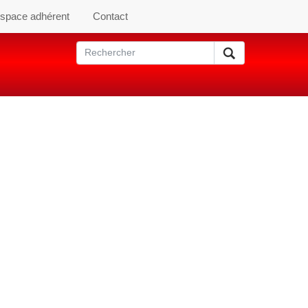
space adhérent
Contact