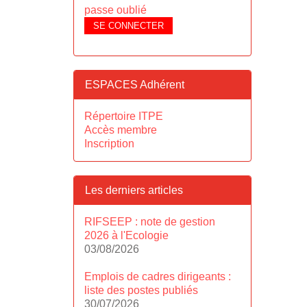
passe oublié
SE CONNECTER
ESPACES Adhérent
Répertoire ITPE
Accès membre
Inscription
Les derniers articles
RIFSEEP : note de gestion
2026 à l'Ecologie
03/08/2026
Emplois de cadres dirigeants :
liste des postes publiés
30/07/2026