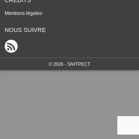
CRÉDITS
Mentions légales
NOUS SUIVRE
© 2026 - SNITPECT