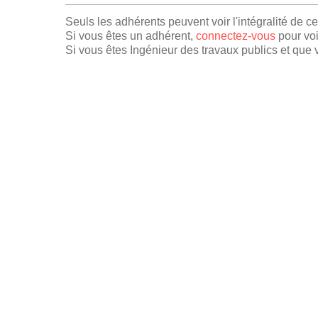
Seuls les adhérents peuvent voir l'intégralité de c
Si vous êtes un adhérent,
connectez-vous
pour voi
Si vous êtes Ingénieur des travaux publics et que v