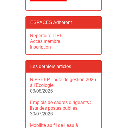
ESPACES Adhérent
Répertoire ITPE
Accès membre
Inscription
Les derniers articles
RIFSEEP : note de gestion 2026
à l'Ecologie
03/08/2026
Emplois de cadres dirigeants :
liste des postes publiés
30/07/2026
Mobilité au fil de l’eau à