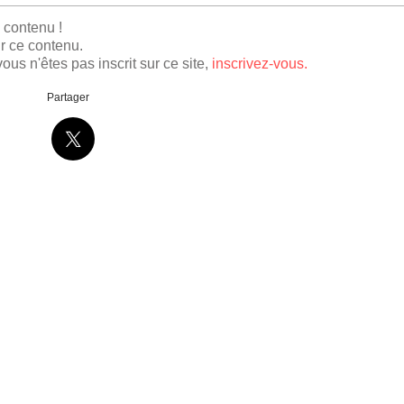
e contenu !
r ce contenu.
ous n'êtes pas inscrit sur ce site,
inscrivez-vous.
Partager