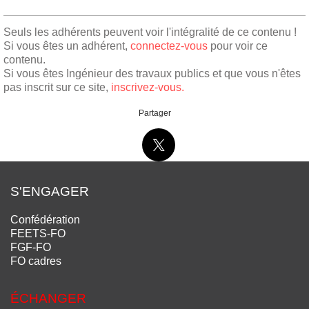
Seuls les adhérents peuvent voir l'intégralité de ce contenu !
Si vous êtes un adhérent,
connectez-vous
pour voir ce
contenu.
Si vous êtes Ingénieur des travaux publics et que vous n'êtes
pas inscrit sur ce site,
inscrivez-vous.
Partager
S'ENGAGER
Confédération
FEETS-FO
FGF-FO
FO cadres
ÉCHANGER