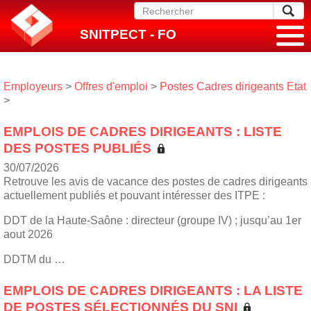
SNITPECT - FO
Employeurs
>
Offres d'emploi
>
Postes Cadres dirigeants Etat
>
EMPLOIS DE CADRES DIRIGEANTS : LISTE
DES POSTES PUBLIÉS
30/07/2026
Retrouve les avis de vacance des postes de cadres dirigeants
actuellement publiés et pouvant intéresser des ITPE :
DDT de la Haute-Saône : directeur (groupe IV) ; jusqu’au 1er
aout 2026
DDTM du …
EMPLOIS DE CADRES DIRIGEANTS : LA LISTE
DE POSTES SÉLECTIONNÉS DU SNI