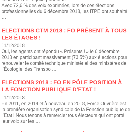
Avec 72,6 % des voix exprimées, lors de ces élections
professionnelles du 6 décembre 2018, les ITPE ont souhaité
…
ELECTIONS CTM 2018 : FO PRÉSENT À TOUS
LES ÉTAGES !
11/12/2018
Oui, les agents ont répondu « Présents ! » le 6 décembre
2018 en participant massivement (73.5%) aux élections pour
renouveler le comité technique ministériel des ministères de
l’Écologie, des Transpo …
ELECTIONS 2018 : FO EN PÔLE POSITION À
LA FONCTION PUBLIQUE D’ETAT !
11/12/2018
En 2011, en 2014 et à nouveau en 2018, Force Ouvrière est
la première organisation syndicale de la Fonction publique de
l’Etat ! Nous tenons à remercier tous électeurs qui ont porté
leur voix sur les …