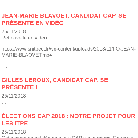
…
JEAN-MARIE BLAVOET, CANDIDAT CAP, SE
PRÉSENTE EN VIDÉO
25/11/2018
Retrouve le en vidéo :
https://www.snitpect.fr/wp-content/uploads/2018/11/FO-JEAN-
MARIE-BLAOVET.mp4
…
GILLES LEROUX, CANDIDAT CAP, SE
PRÉSENTE !
25/11/2018
…
ÉLECTIONS CAP 2018 : NOTRE PROJET POUR
LES ITPE
25/11/2018