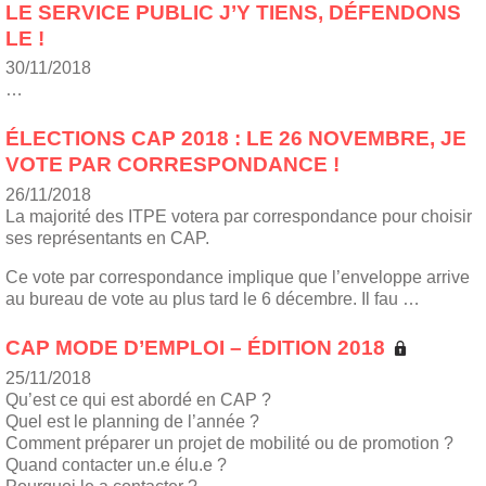
LE SERVICE PUBLIC J’Y TIENS, DÉFENDONS
LE !
30/11/2018
…
ÉLECTIONS CAP 2018 : LE 26 NOVEMBRE, JE
VOTE PAR CORRESPONDANCE !
26/11/2018
La majorité des ITPE votera par correspondance pour choisir
ses représentants en CAP.
Ce vote par correspondance implique que l’enveloppe arrive
au bureau de vote au plus tard le 6 décembre. Il fau …
CAP MODE D’EMPLOI – ÉDITION 2018
25/11/2018
Qu’est ce qui est abordé en CAP ?
Quel est le planning de l’année ?
Comment préparer un projet de mobilité ou de promotion ?
Quand contacter un.e élu.e ?