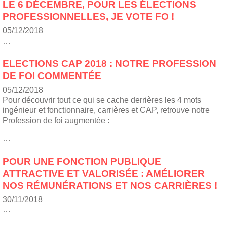
LE 6 DÉCEMBRE, POUR LES ÉLECTIONS
PROFESSIONNELLES, JE VOTE FO !
05/12/2018
…
ELECTIONS CAP 2018 : NOTRE PROFESSION
DE FOI COMMENTÉE
05/12/2018
Pour découvrir tout ce qui se cache derrières les 4 mots
ingénieur et fonctionnaire, carrières et CAP, retrouve notre
Profession de foi augmentée :
…
POUR UNE FONCTION PUBLIQUE
ATTRACTIVE ET VALORISÉE : AMÉLIORER
NOS RÉMUNÉRATIONS ET NOS CARRIÈRES !
30/11/2018
…