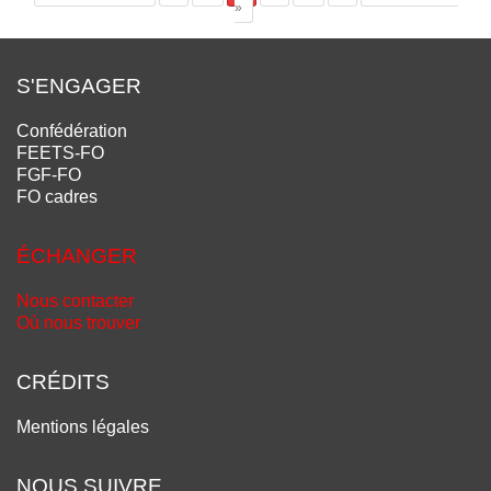
»
S'ENGAGER
Confédération
FEETS-FO
FGF-FO
FO cadres
ÉCHANGER
Nous contacter
Où nous trouver
CRÉDITS
Mentions légales
NOUS SUIVRE