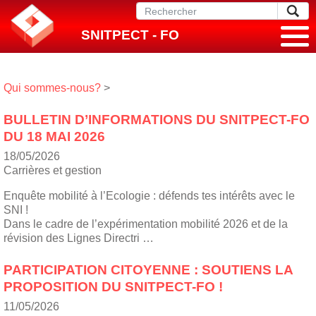
SNITPECT - FO
Qui sommes-nous?
>
BULLETIN D’INFORMATIONS DU SNITPECT-FO
DU 18 MAI 2026
18/05/2026
Carrières et gestion
Enquête mobilité à l’Ecologie : défends tes intérêts avec le
SNI !
Dans le cadre de l’expérimentation mobilité 2026 et de la
révision des Lignes Directri …
PARTICIPATION CITOYENNE : SOUTIENS LA
PROPOSITION DU SNITPECT-FO !
11/05/2026