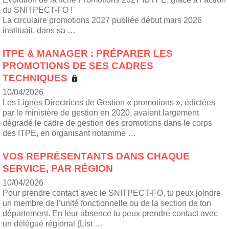
du SNITPECT-FO !
La circulaire promotions 2027 publiée début mars 2026
instituait, dans sa …
ITPE & MANAGER : PRÉPARER LES
PROMOTIONS DE SES CADRES
TECHNIQUES
10/04/2026
Les Lignes Directrices de Gestion « promotions », édictées
par le ministère de gestion en 2020, avaient largement
dégradé le cadre de gestion des promotions dans le corps
des ITPE, en organisant notamme …
VOS REPRÉSENTANTS DANS CHAQUE
SERVICE, PAR RÉGION
10/04/2026
Pour prendre contact avec le SNITPECT-FO, tu peux joindre
un membre de l’unité fonctionnelle ou de la section de ton
département. En leur absence tu peux prendre contact avec
un délégué régional (List …